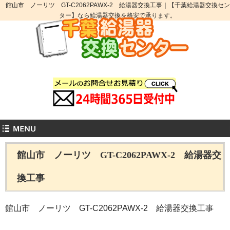
館山市 ノーリツ GT-C2062PAWX-2 給湯器交換工事｜【千葉給湯器交換セン
ター】なら給湯器交換を格安で承ります。
館山市 ノーリツ GT-C2062PAWX-2 給湯器交
換工事
館山市 ノーリツ GT-C2062PAWX-2 給湯器交換工事