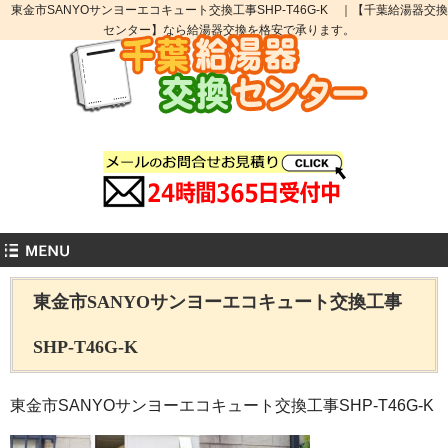
東金市SANYOサンヨーエコキュート交換工事SHP-T46G-K ｜【千葉給湯器交換
センター】なら給湯器交換を格安で承ります。
東金市SANYOサンヨーエコキュート交換工事
SHP-T46G-K
東金市SANYOサンヨーエコキュート交換工事SHP-T46G-K